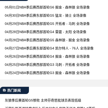
05月01日NBA季后赛西部首轮G6 掘金 - 森林狼 全场录像
04月30日NBA季后赛东部首轮G5 猛龙 - 骑士 全场录像
04月29日NBA季后赛西部首轮G5 开拓者 - 马刺 全场录像
04月28日NBA季后赛西部首轮G4 雷霆 - 太阳 全场录像
04月28日NBA季后赛西部首轮G5 森林狼 - 掘金 全场录像
04月27日NBA季后赛东部首轮G4 凯尔特人 - 76人 全场录像
04月26日NBA季后赛西部首轮G4 掘金 - 森林狼 全场录像
04月25日NBA季后赛西部首轮G3 马刺 - 开拓者 全场录像
04月24日NBA季后赛西部首轮G3 掘金 - 森林狼 全场录像
热门新闻
灰狼季后赛首轮G5惨败 主帅芬奇怒批球员表现低级