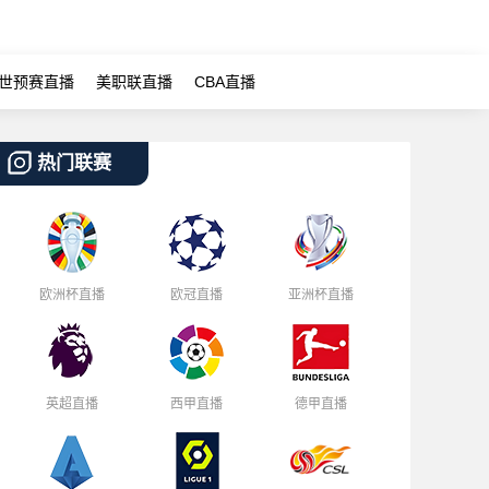
世预赛直播
美职联直播
CBA直播
热门联赛
欧洲杯直播
欧冠直播
亚洲杯直播
英超直播
西甲直播
德甲直播