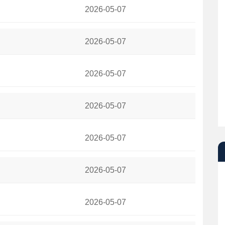
2026-05-07
为每日观察
2026-05-07
2026-05-07
平系列赛
2026-05-07
达不满 双方沟通积极
2026-05-07
2026-05-07
野蛮行径引众怒
2026-05-07
ngs与FanDuel最佳阵容