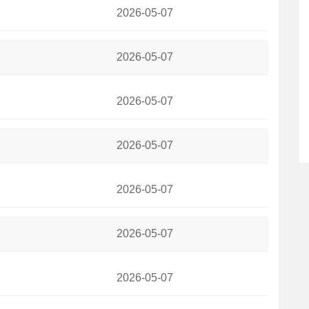
2026-05-07
与最佳投注指南
2026-05-07
2026-05-07
惊呼：绿间附体啦
2026-05-07
列次席
2026-05-07
狼胜负预测与赔率分析
2026-05-07
招化解引爆全场
2026-05-07