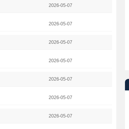
2026-05-07
2026-05-07
2026-05-07
根本无路可退
2026-05-07
后赛次轮比分
2026-05-07
2026-05-07
 恐重蹈去年覆辙
2026-05-07
人 系列赛2-0领先