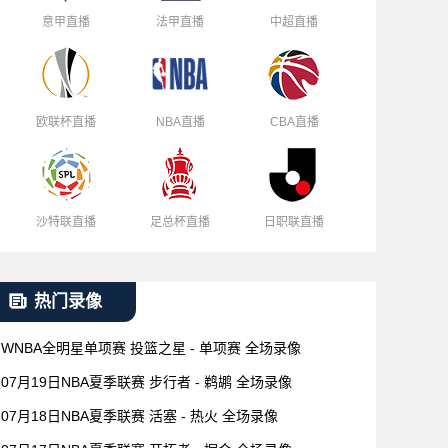
意甲直播
法甲直播
中超直播
欧联杯直播
NBA直播
CBA直播
沙特联直播
足总杯直播
日职联直播
热门录像
WNBA全明星单项赛 投篮之星 - 单项赛 全场录像
07月19日NBA夏季联赛 步行者 - 鹈鹕 全场录像
07月18日NBA夏季联赛 活塞 - 热火 全场录像