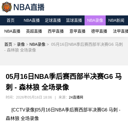
首页
NBA直播
足球直播
篮球直播
NBA录像
NBA新闻
NBA直播
英超直播
西甲直播
意甲直播
德甲直播
法甲直
首页
>
录像
>
NBA录像
>
05月16日NBA季后赛西部半决赛G6 马刺
- 森林狼 全场录像
05月16日NBA季后赛西部半决赛G6 马
刺 - 森林狼 全场录像
时间：2026年05月16日 18:06
|
来源：
24直播网
[CCTV录像]05月16日NBA季后赛西部半决赛G6 马刺 -
森林狼 全场录像