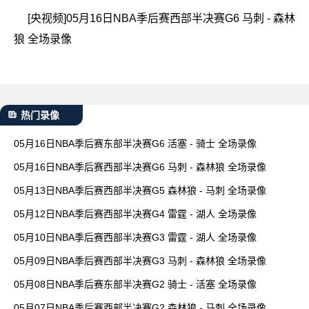
[央视频]05月16日NBA季后赛西部半决赛G6 马刺 - 森林
狼 全场录像
热门录像
05月16日NBA季后赛东部半决赛G6 活塞 - 骑士 全场录像
05月16日NBA季后赛西部半决赛G6 马刺 - 森林狼 全场录像
05月13日NBA季后赛西部半决赛G5 森林狼 - 马刺 全场录像
05月12日NBA季后赛西部半决赛G4 雷霆 - 湖人 全场录像
05月10日NBA季后赛西部半决赛G3 雷霆 - 湖人 全场录像
05月09日NBA季后赛西部半决赛G3 马刺 - 森林狼 全场录像
05月08日NBA季后赛东部半决赛G2 骑士 - 活塞 全场录像
05月07日NBA季后赛西部半决赛G2 森林狼 - 马刺 全场录像