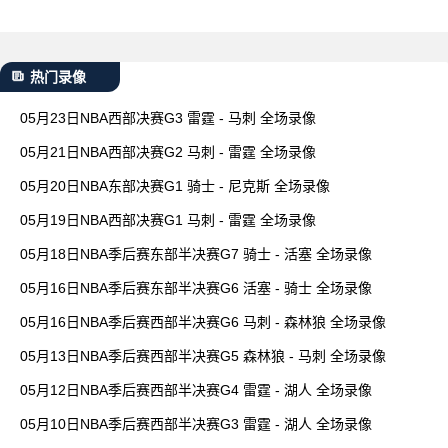
热门录像
05月23日NBA西部决赛G3 雷霆 - 马刺 全场录像
05月21日NBA西部决赛G2 马刺 - 雷霆 全场录像
05月20日NBA东部决赛G1 骑士 - 尼克斯 全场录像
05月19日NBA西部决赛G1 马刺 - 雷霆 全场录像
05月18日NBA季后赛东部半决赛G7 骑士 - 活塞 全场录像
05月16日NBA季后赛东部半决赛G6 活塞 - 骑士 全场录像
05月16日NBA季后赛西部半决赛G6 马刺 - 森林狼 全场录像
05月13日NBA季后赛西部半决赛G5 森林狼 - 马刺 全场录像
05月12日NBA季后赛西部半决赛G4 雷霆 - 湖人 全场录像
05月10日NBA季后赛西部半决赛G3 雷霆 - 湖人 全场录像