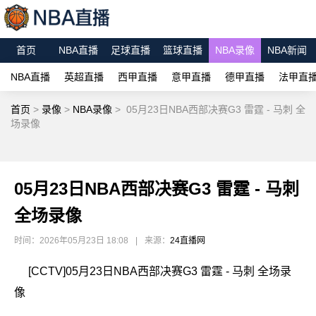
首页
NBA直播
足球直播
篮球直播
NBA录像
NBA新闻
NBA直播
英超直播
西甲直播
意甲直播
德甲直播
法甲直
首页
>
录像
>
NBA录像
>
05月23日NBA西部决赛G3 雷霆 - 马刺 全
场录像
05月23日NBA西部决赛G3 雷霆 - 马刺
全场录像
时间：2026年05月23日 18:08
|
来源：
24直播网
[CCTV]05月23日NBA西部决赛G3 雷霆 - 马刺 全场录
像