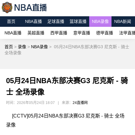
首页
NBA直播
足球直播
篮球直播
NBA录像
NBA新闻
NBA直播
英超直播
西甲直播
意甲直播
德甲直播
法甲直
首页
>
录像
>
NBA录像
>
05月24日NBA东部决赛G3 尼克斯 - 骑士
全场录像
05月24日NBA东部决赛G3 尼克斯 - 骑
士 全场录像
时间：2026年05月24日 18:07
|
来源：
24直播网
[CCTV]05月24日NBA东部决赛G3 尼克斯 - 骑士 全场
录像