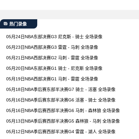
热门录像
05月24日NBA东部决赛G3 尼克斯 - 骑士 全场录像
05月23日NBA西部决赛G3 雷霆 - 马刺 全场录像
05月21日NBA西部决赛G2 马刺 - 雷霆 全场录像
05月20日NBA东部决赛G1 骑士 - 尼克斯 全场录像
05月19日NBA西部决赛G1 马刺 - 雷霆 全场录像
05月18日NBA季后赛东部半决赛G7 骑士 - 活塞 全场录像
05月16日NBA季后赛东部半决赛G6 活塞 - 骑士 全场录像
05月16日NBA季后赛西部半决赛G6 马刺 - 森林狼 全场录像
05月13日NBA季后赛西部半决赛G5 森林狼 - 马刺 全场录像
05月12日NBA季后赛西部半决赛G4 雷霆 - 湖人 全场录像