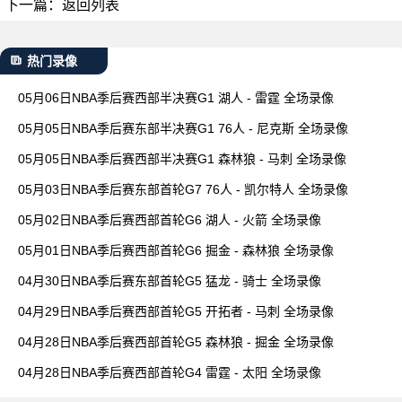
下一篇：
返回列表
热门录像
05月06日NBA季后赛西部半决赛G1 湖人 - 雷霆 全场录像
05月05日NBA季后赛东部半决赛G1 76人 - 尼克斯 全场录像
05月05日NBA季后赛西部半决赛G1 森林狼 - 马刺 全场录像
05月03日NBA季后赛东部首轮G7 76人 - 凯尔特人 全场录像
05月02日NBA季后赛西部首轮G6 湖人 - 火箭 全场录像
05月01日NBA季后赛西部首轮G6 掘金 - 森林狼 全场录像
04月30日NBA季后赛东部首轮G5 猛龙 - 骑士 全场录像
04月29日NBA季后赛西部首轮G5 开拓者 - 马刺 全场录像
04月28日NBA季后赛西部首轮G5 森林狼 - 掘金 全场录像
04月28日NBA季后赛西部首轮G4 雷霆 - 太阳 全场录像