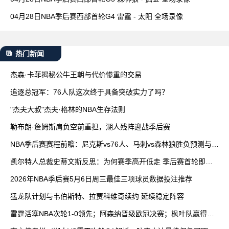
04月28日NBA季后赛西部首轮G4 雷霆 - 太阳 全场录像
热门新闻
杰森·卡菲揭秘公牛王朝与代价惨重的交易
追逐总冠军：76人队这次终于具备突破实力了吗？
"杰夫大叔"杰夫·格林的NBA生存法则
勒布朗·詹姆斯肩负空前重担，湖人残阵迎战季后赛
NBA季后赛赛程前瞻：尼克斯vs76人、马刺vs森林狼胜负预测与赔
率分析
凯尔特人总裁史蒂文斯反思：为何赛季高开低走 季后赛首轮即遭
淘汰
2026年NBA季后赛5月6日周三最佳三项球员数据投注推荐
猛龙队计划与韦伯斯特、拉贾科维奇续约 延续稳定阵容
雷霆活塞NBA次轮1-0领先；阿森纳晋级欧冠决赛；枫叶队赢得NH
L选秀乐透