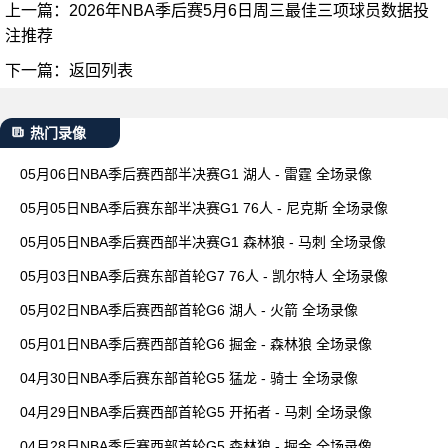
上一篇：
2026年NBA季后赛5月6日周三最佳三项球员数据投
注推荐
下一篇：
返回列表
热门录像
05月06日NBA季后赛西部半决赛G1 湖人 - 雷霆 全场录像
05月05日NBA季后赛东部半决赛G1 76人 - 尼克斯 全场录像
05月05日NBA季后赛西部半决赛G1 森林狼 - 马刺 全场录像
05月03日NBA季后赛东部首轮G7 76人 - 凯尔特人 全场录像
05月02日NBA季后赛西部首轮G6 湖人 - 火箭 全场录像
05月01日NBA季后赛西部首轮G6 掘金 - 森林狼 全场录像
04月30日NBA季后赛东部首轮G5 猛龙 - 骑士 全场录像
04月29日NBA季后赛西部首轮G5 开拓者 - 马刺 全场录像
04月28日NBA季后赛西部首轮G5 森林狼 - 掘金 全场录像