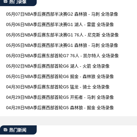
热门录像
05月07日NBA季后赛西部半决赛G2 森林狼 - 马刺 全场录像
05月06日NBA季后赛西部半决赛G1 湖人 - 雷霆 全场录像
05月05日NBA季后赛东部半决赛G1 76人 - 尼克斯 全场录像
05月05日NBA季后赛西部半决赛G1 森林狼 - 马刺 全场录像
05月03日NBA季后赛东部首轮G7 76人 - 凯尔特人 全场录像
05月02日NBA季后赛西部首轮G6 湖人 - 火箭 全场录像
05月01日NBA季后赛西部首轮G6 掘金 - 森林狼 全场录像
04月30日NBA季后赛东部首轮G5 猛龙 - 骑士 全场录像
04月29日NBA季后赛西部首轮G5 开拓者 - 马刺 全场录像
04月28日NBA季后赛西部首轮G5 森林狼 - 掘金 全场录像
热门新闻