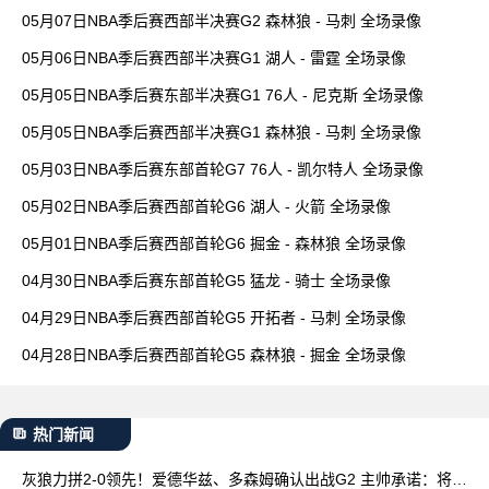
05月07日NBA季后赛西部半决赛G2 森林狼 - 马刺 全场录像
05月06日NBA季后赛西部半决赛G1 湖人 - 雷霆 全场录像
05月05日NBA季后赛东部半决赛G1 76人 - 尼克斯 全场录像
05月05日NBA季后赛西部半决赛G1 森林狼 - 马刺 全场录像
05月03日NBA季后赛东部首轮G7 76人 - 凯尔特人 全场录像
05月02日NBA季后赛西部首轮G6 湖人 - 火箭 全场录像
05月01日NBA季后赛西部首轮G6 掘金 - 森林狼 全场录像
04月30日NBA季后赛东部首轮G5 猛龙 - 骑士 全场录像
04月29日NBA季后赛西部首轮G5 开拓者 - 马刺 全场录像
04月28日NBA季后赛西部首轮G5 森林狼 - 掘金 全场录像
热门新闻
灰狼力拼2-0领先！爱德华兹、多森姆确认出战G2 主帅承诺：将增